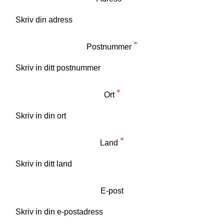
Postnummer
Ort
Land
E-post