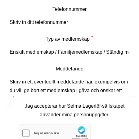
Telefonnummer
Typ av medlemskap
Meddelande
Jag accepterar
hur Selma Lagerlöf-sällskapet
använder mina personuppgifter
.