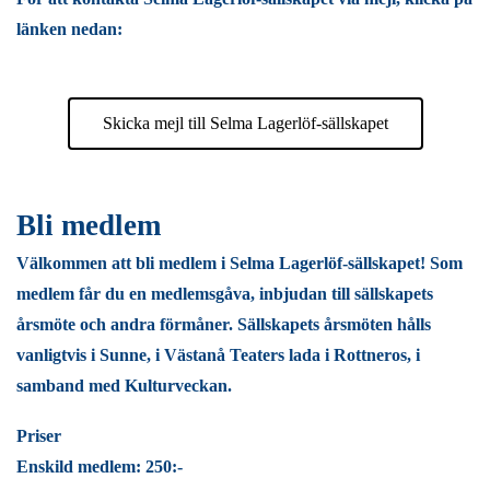
länken nedan:
Skicka mejl till Selma Lagerlöf-sällskapet
Bli medlem
Välkommen att bli medlem i Selma Lagerlöf-sällskapet! Som
medlem får du en medlemsgåva, inbjudan till sällskapets
årsmöte och andra förmåner. Sällskapets årsmöten hålls
vanligtvis i Sunne, i Västanå Teaters lada i Rottneros, i
samband med Kulturveckan.
Priser
Enskild medlem: 250:-