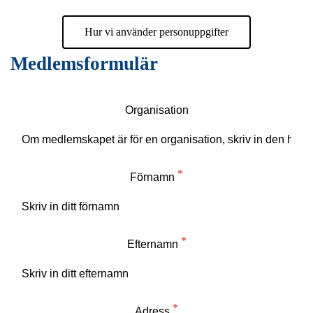
Hur vi använder personuppgifter
Medlemsformulär
Organisation
Förnamn
Efternamn
Adress