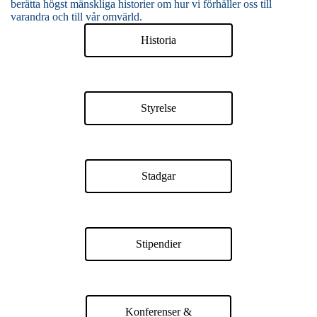
berätta högst mänskliga historier om hur vi förhåller oss till
varandra och till vår omvärld.
Historia
Styrelse
Stadgar
Stipendier
Konferenser &